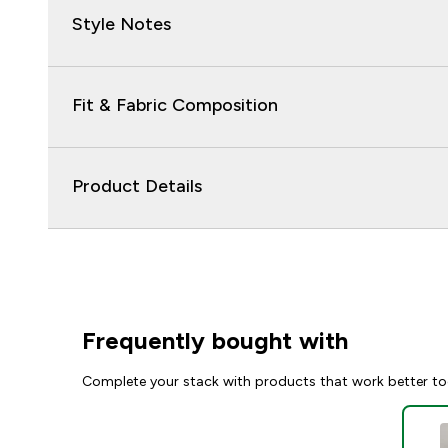
Style Notes
Fit & Fabric Composition
Product Details
Frequently bought with
Complete your stack with products that work better to