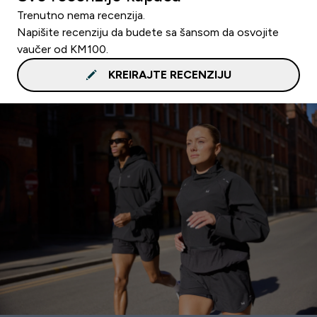
Trenutno nema recenzija.
Napišite recenziju da budete sa šansom da osvojite
vaučer od KM100.
KREIRAJTE RECENZIJU