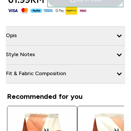
Opis
Style Notes
Fit & Fabric Composition
Recommended for you