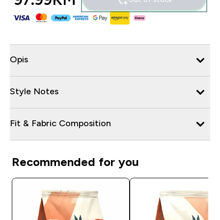
Opis
Style Notes
Fit & Fabric Composition
Recommended for you