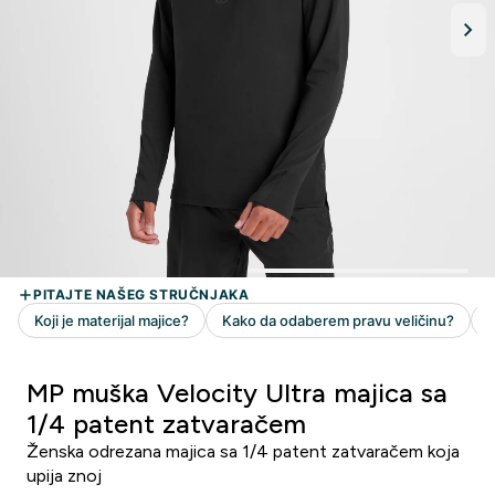
MP muška Velocity Ultra majica sa
1/4 patent zatvaračem
Ženska odrezana majica sa 1/4 patent zatvaračem koja
upija znoj