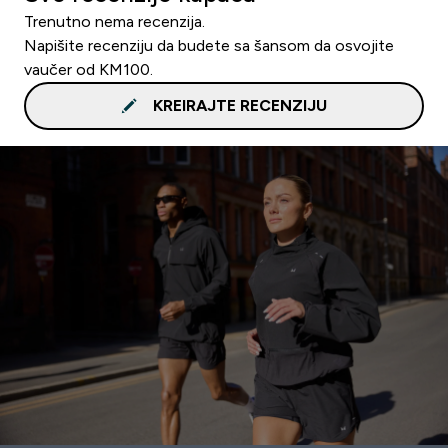
Trenutno nema recenzija.
Napišite recenziju da budete sa šansom da osvojite
vaučer od KM100.
KREIRAJTE RECENZIJU