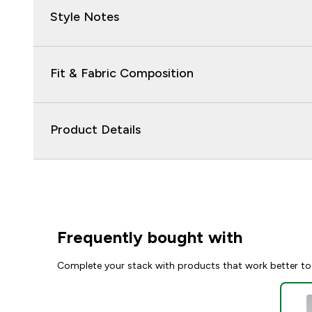
Style Notes
Fit & Fabric Composition
Product Details
Frequently bought with
Complete your stack with products that work better to