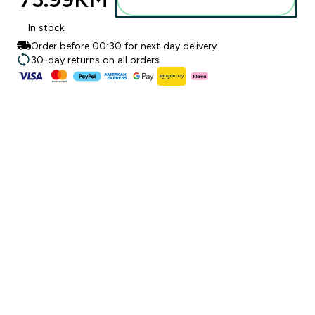
In stock
Order before 00:30 for next day delivery
30-day returns on all orders