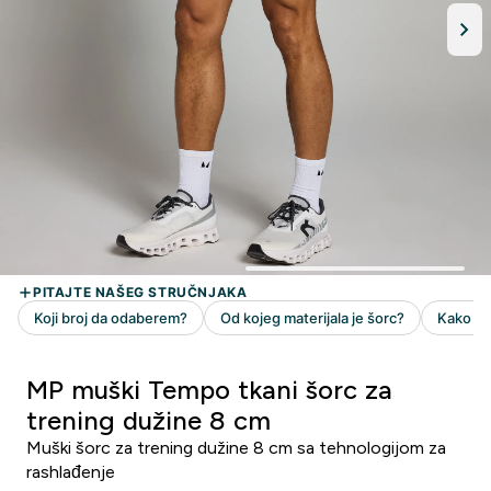
MP muški Tempo tkani šorc za
trening dužine 8 cm
Muški šorc za trening dužine 8 cm sa tehnologijom za
rashlađenje