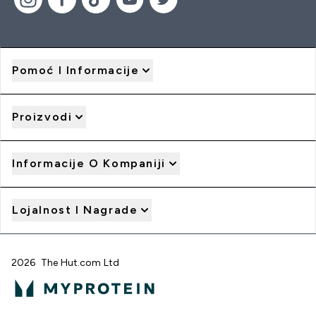
Pomoć I Informacije
Proizvodi
Informacije O Kompaniji
Lojalnost I Nagrade
2026 The Hut.com Ltd