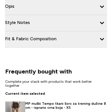
Opis
Style Notes
Fit & Fabric Composition
Frequently bought with
Complete your stack with products that work better
together
Current item selected
MP muški Tempo tkani šorc za trening dužine 8
cm - isprano crna boja - XS