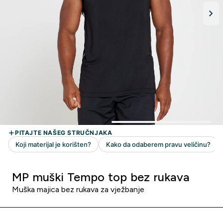
MP muški Tempo top bez rukava
Muška majica bez rukava za vježbanje