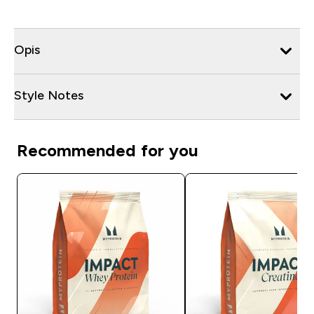
Opis
Style Notes
Recommended for you