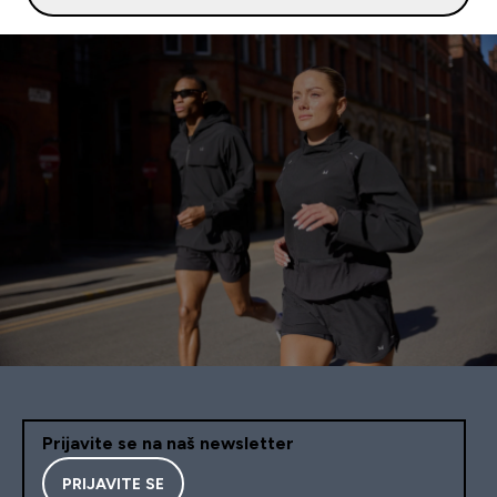
Prijavite se na naš newsletter
PRIJAVITE SE