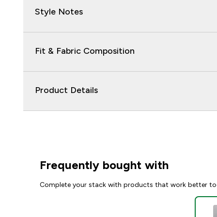
Style Notes
Fit & Fabric Composition
Product Details
Frequently bought with
Complete your stack with products that work better to