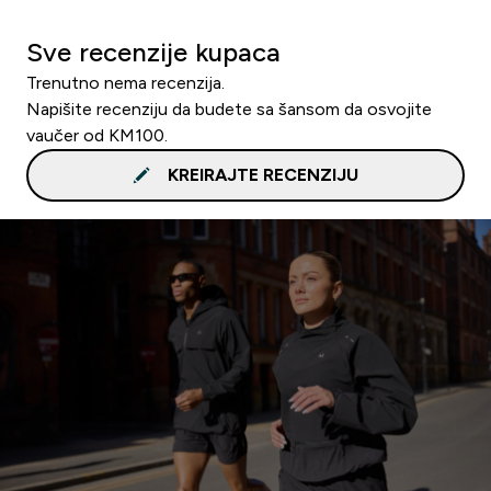
Sve recenzije kupaca
Trenutno nema recenzija.
Napišite recenziju da budete sa šansom da osvojite
vaučer od KM100.
KREIRAJTE RECENZIJU