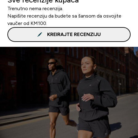
Trenutno nema recenzija.
Napišite recenziju da budete sa šansom da osvojite
vaučer od KM100.
KREIRAJTE RECENZIJU