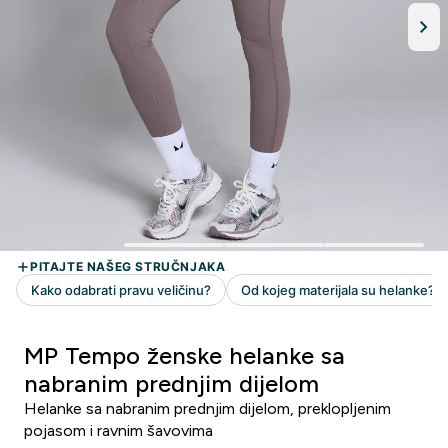
MP Tempo ženske helanke sa
nabranim prednjim dijelom
Helanke sa nabranim prednjim dijelom, preklopljenim
pojasom i ravnim šavovima