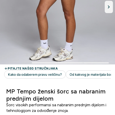
MP Tempo ženski šorc sa nabranim
prednjim dijelom
Šorc visokih performansi sa nabranim prednjim dijelom i
tehnologijom za odvođenje znoja.