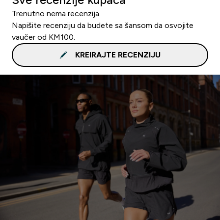
Trenutno nema recenzija.
Napišite recenziju da budete sa šansom da osvojite
vaučer od KM100.
KREIRAJTE RECENZIJU