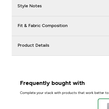
Style Notes
Fit & Fabric Composition
Product Details
Frequently bought with
Complete your stack with products that work better to