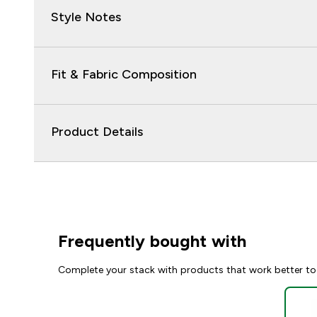
Style Notes
Fit & Fabric Composition
Product Details
Frequently bought with
Complete your stack with products that work better to