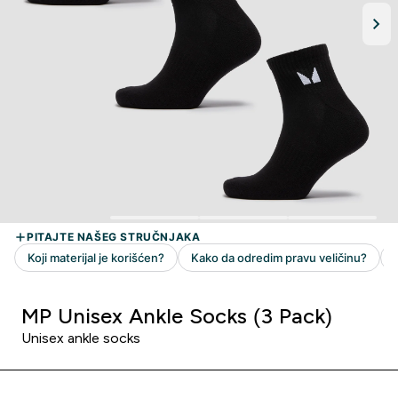
MP Unisex Ankle Socks (3 Pack)
Unisex ankle socks