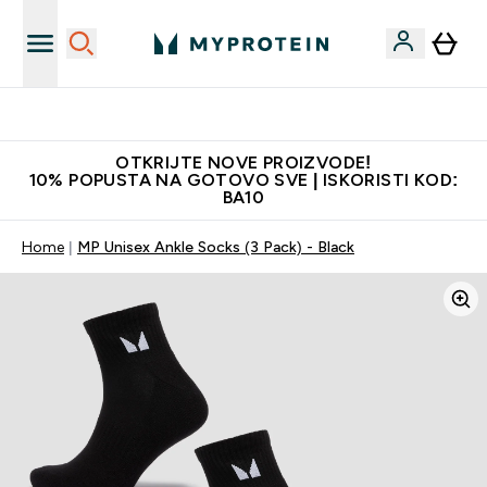
Najbolje cijene
OTKRIJTE NOVE PROIZVODE!
10% POPUSTA NA GOTOVO SVE | ISKORISTI KOD:
BA10
Home
MP Unisex Ankle Socks (3 Pack) - Black