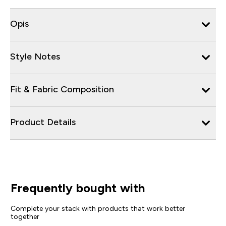
Opis
Style Notes
Fit & Fabric Composition
Product Details
Frequently bought with
Complete your stack with products that work better
together