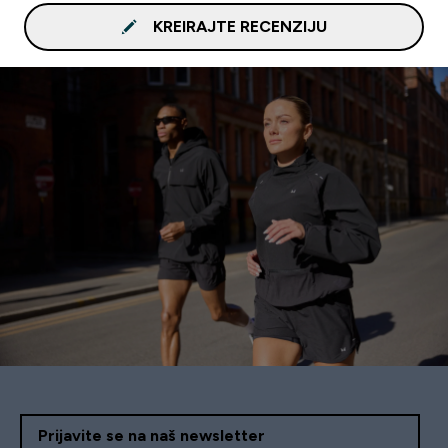
KREIRAJTE RECENZIJU
Prijavite se na naš newsletter