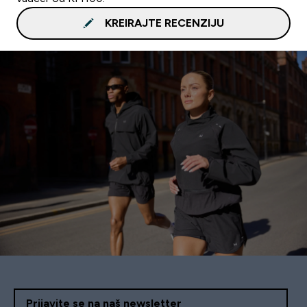
KREIRAJTE RECENZIJU
Prijavite se na naš newsletter