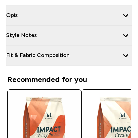
Opis
Style Notes
Fit & Fabric Composition
Recommended for you