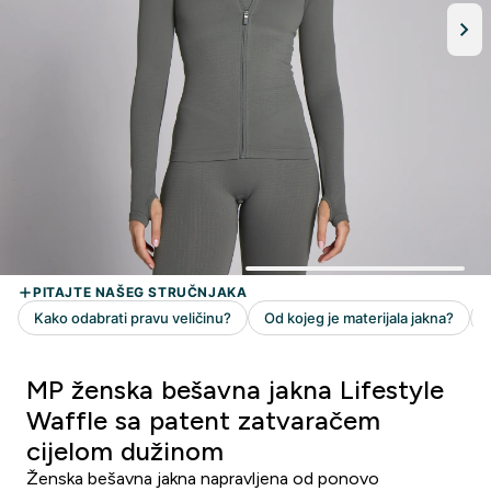
MP ženska bešavna jakna Lifestyle
Waffle sa patent zatvaračem
cijelom dužinom
Ženska bešavna jakna napravljena od ponovo