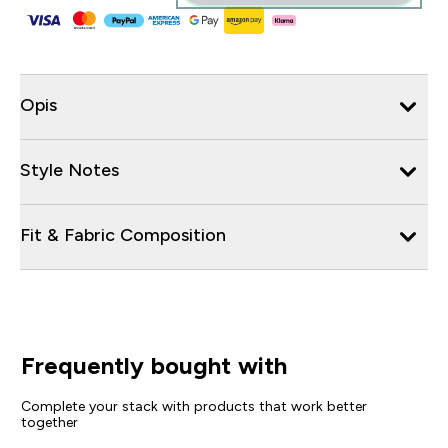
Opis
Style Notes
Fit & Fabric Composition
Frequently bought with
Complete your stack with products that work better
together