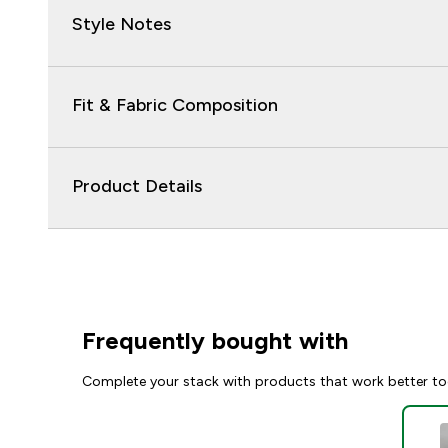
Style Notes
Fit & Fabric Composition
Product Details
Frequently bought with
Complete your stack with products that work better to