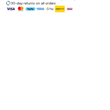
30-day returns on all orders