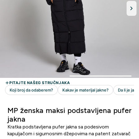
MP ženska maksi podstavljena pufer
jakna
Kratka podstavljena pufer jakna sa podesivom
kapuljačom i sigurnosnim džepovima na patent zatvarač