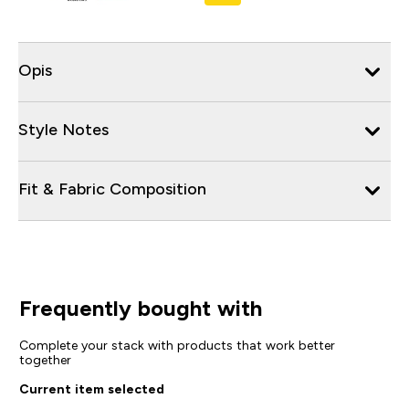
Opis
Style Notes
Fit & Fabric Composition
Frequently bought with
Complete your stack with products that work better
together
Current item selected