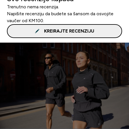
Trenutno nema recenzija.
Napišite recenziju da budete sa šansom da osvojite
vaučer od KM100.
KREIRAJTE RECENZIJU