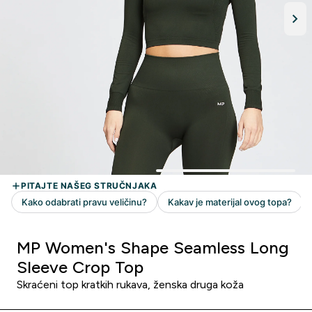
MP Women's Shape Seamless Long
Sleeve Crop Top
Skraćeni top kratkih rukava, ženska druga koža