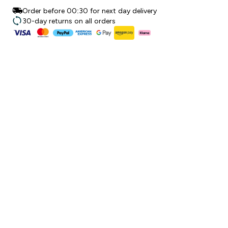
Order before 00:30 for next day delivery
30-day returns on all orders