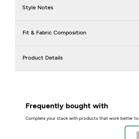
Style Notes
Fit & Fabric Composition
Product Details
Frequently bought with
Complete your stack with products that work better to