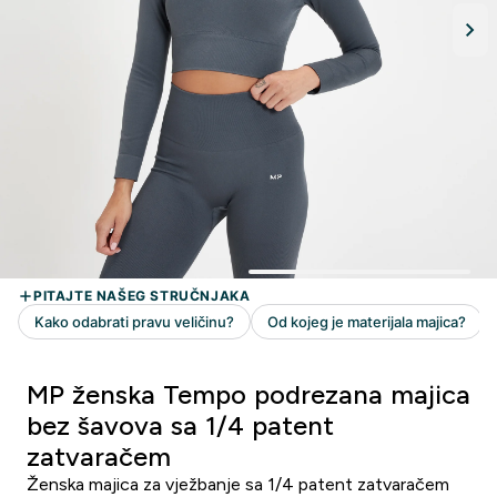
MP ženska Tempo podrezana majica
bez šavova sa 1/4 patent
zatvaračem
Ženska majica za vježbanje sa 1/4 patent zatvaračem