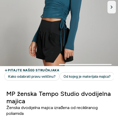
MP ženska Tempo Studio dvodijelna
majica
Ženska dvodijelna majica izrađena od recikliranog
poliamida