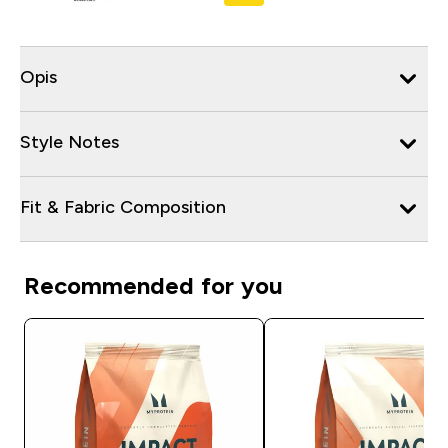
Opis
Style Notes
Fit & Fabric Composition
Recommended for you