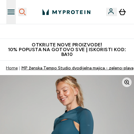
Najkvalitetniji proizvodi
OTKRIJTE NOVE PROIZVODE!
10% POPUSTA NA GOTOVO SVE | ISKORISTI KOD:
BA10
Home
MP ženska Tempo Studio dvodijelna majica - zeleno-plava