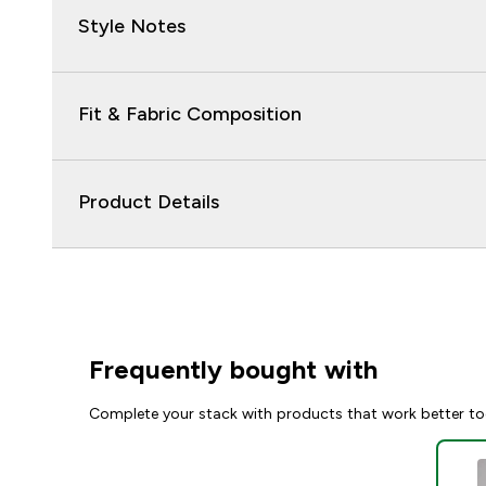
Style Notes
Fit & Fabric Composition
Product Details
Frequently bought with
Complete your stack with products that work better to