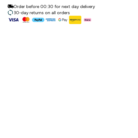
Order before 00:30 for next day delivery
30-day returns on all orders