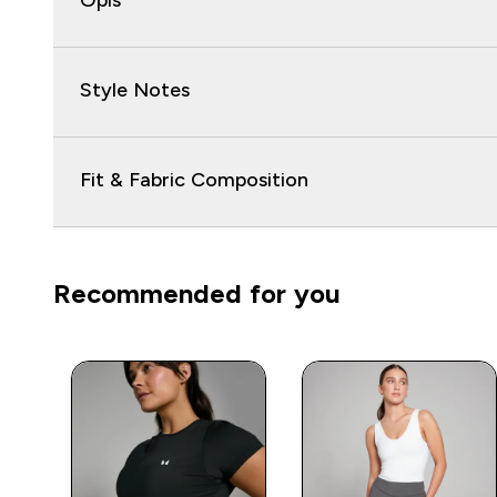
Opis
Style Notes
Fit & Fabric Composition
Recommended for you