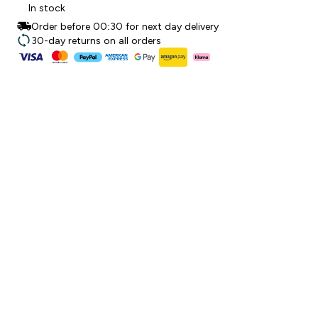
In stock
Order before 00:30 for next day delivery
30-day returns on all orders