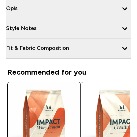
Opis
Style Notes
Fit & Fabric Composition
Recommended for you