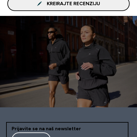
KREIRAJTE RECENZIJU
Prijavite se na naš newsletter