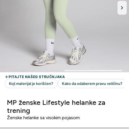
MP ženske Lifestyle helanke za
trening
Ženske helanke sa visokim pojasom