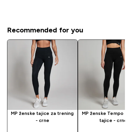
Recommended for you
MP ženske tajice za trening
MP ženske Tempo be
- crne
tajice - crne