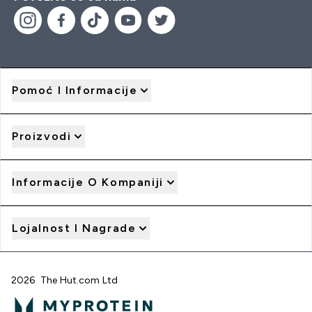
Pomoć I Informacije
Proizvodi
Informacije O Kompaniji
Lojalnost I Nagrade
2026 The Hut.com Ltd