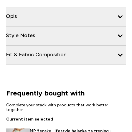
Opis
Style Notes
Fit & Fabric Composition
Frequently bought with
Complete your stack with products that work better
together
Current item selected
MP ženske Lifestyle helanke za trening -