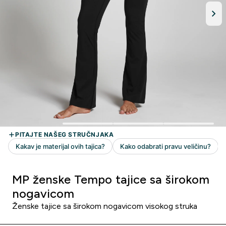
MP ženske Tempo tajice sa širokom
nogavicom
Ženske tajice sa širokom nogavicom visokog struka