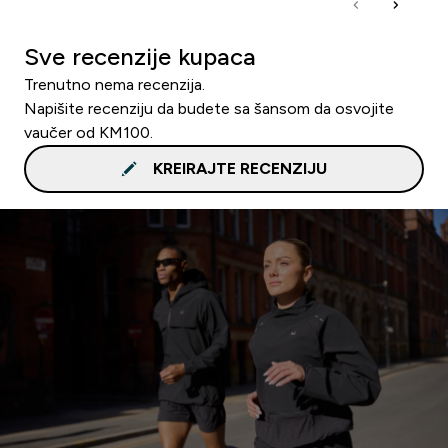
Sve recenzije kupaca
Trenutno nema recenzija.
Napišite recenziju da budete sa šansom da osvojite
vaučer od KM100.
KREIRAJTE RECENZIJU