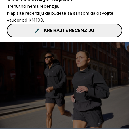
Trenutno nema recenzija.
Napišite recenziju da budete sa šansom da osvojite
vaučer od KM100.
KREIRAJTE RECENZIJU