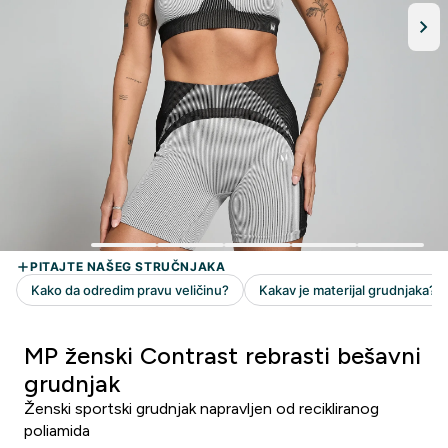
MP ženski Contrast rebrasti bešavni
grudnjak
Ženski sportski grudnjak napravljen od recikliranog
poliamida