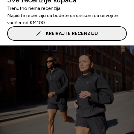
Trenutno nema recenzija.
Napišite recenziju da budete sa šansom da osvojite
vaučer od KM100.
KREIRAJTE RECENZIJU