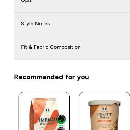
Opis
Style Notes
Fit & Fabric Composition
Recommended for you