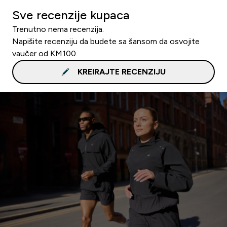
Sve recenzije kupaca
Trenutno nema recenzija.
Napišite recenziju da budete sa šansom da osvojite
vaučer od KM100.
KREIRAJTE RECENZIJU