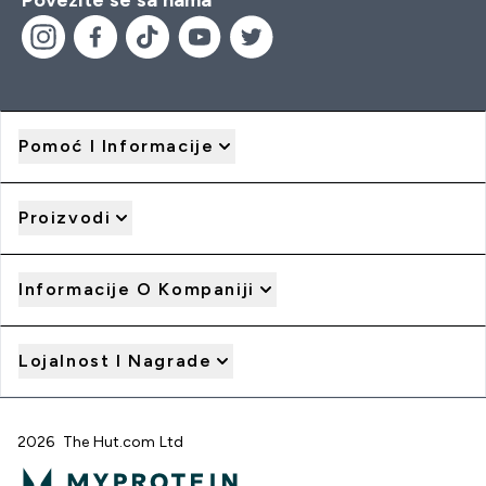
Pomoć I Informacije
Proizvodi
Informacije O Kompaniji
Lojalnost I Nagrade
2026 The Hut.com Ltd