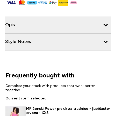
Opis
Style Notes
Frequently bought with
Complete your stack with products that work better
together
Current item selected
MP ženski Power prsluk za trudnice - ljubičasto-
crvena - XXS