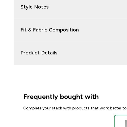
Style Notes
Fit & Fabric Composition
Product Details
Frequently bought with
Complete your stack with products that work better to