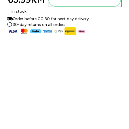
In stock
Order before 00:30 for next day delivery
30-day returns on all orders