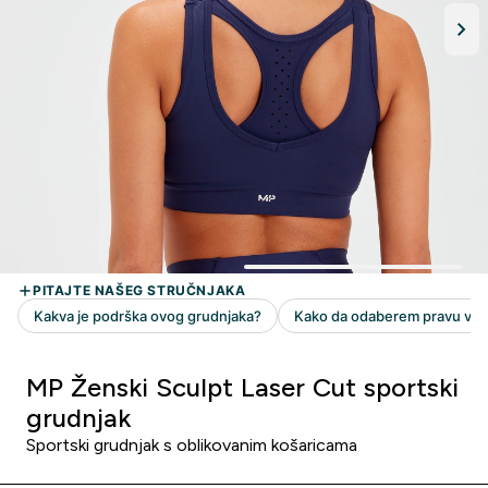
MP Ženski Sculpt Laser Cut sportski
grudnjak
Sportski grudnjak s oblikovanim košaricama