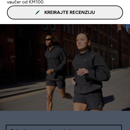
vaučer od KM100.
KREIRAJTE RECENZIJU