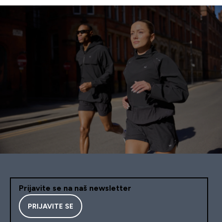
Prijavite se na naš newsletter
PRIJAVITE SE