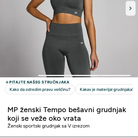
MP ženski Tempo bešavni grudnjak
koji se veže oko vrata
Ženski sportski grudnjak sa V izrezom