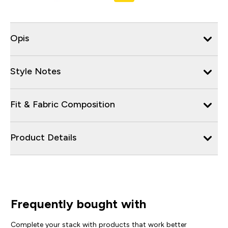
Opis
Style Notes
Fit & Fabric Composition
Product Details
Frequently bought with
Complete your stack with products that work better