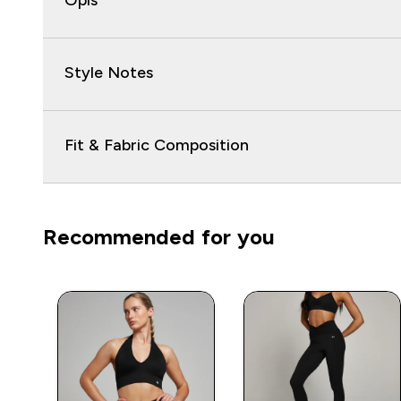
Opis
Style Notes
Fit & Fabric Composition
Recommended for you