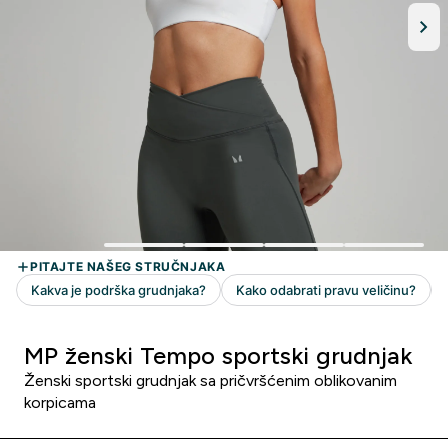
MP ženski Tempo sportski grudnjak
Ženski sportski grudnjak sa pričvršćenim oblikovanim
korpicama