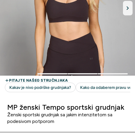
MP ženski Tempo sportski grudnjak
Ženski sportski grudnjak sa jakim intenzitetom sa
podesivom potporom