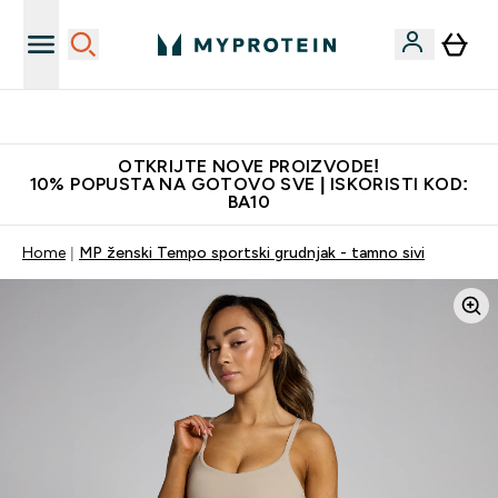
Najkvalitetniji proizvodi
OTKRIJTE NOVE PROIZVODE!
10% POPUSTA NA GOTOVO SVE | ISKORISTI KOD:
BA10
Home
MP ženski Tempo sportski grudnjak - tamno sivi