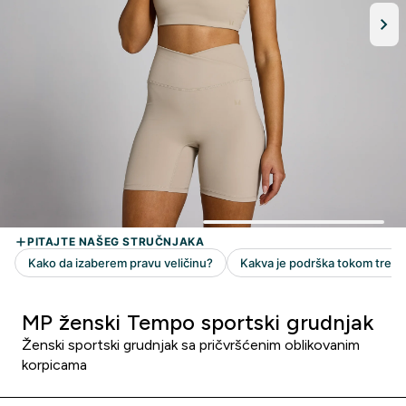
MP ženski Tempo sportski grudnjak
Ženski sportski grudnjak sa pričvršćenim oblikovanim
korpicama