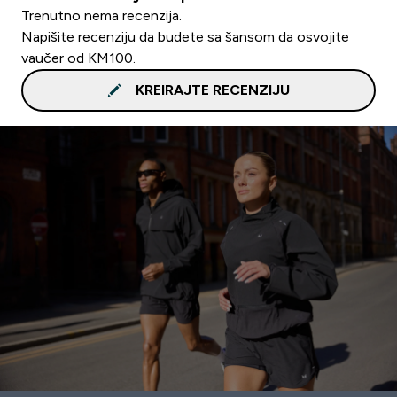
Trenutno nema recenzija.
Napišite recenziju da budete sa šansom da osvojite
vaučer od KM100.
KREIRAJTE RECENZIJU