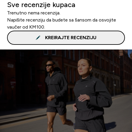
Sve recenzije kupaca
Trenutno nema recenzija.
Napišite recenziju da budete sa šansom da osvojite
vaučer od KM100.
KREIRAJTE RECENZIJU