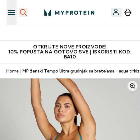
Najkvalitetniji proizvodi
OTKRIJTE NOVE PROIZVODE!
10% POPUSTA NA GOTOVO SVE | ISKORISTI KOD:
BA10
Home
MP ženski Tempo Ultra grudnjak sa bretelama - aqua tirkiz