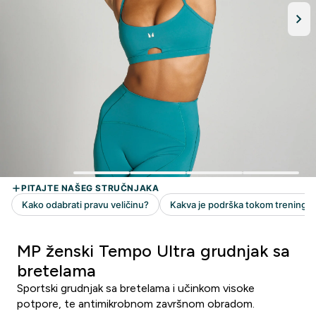
MP ženski Tempo Ultra grudnjak sa
bretelama
Sportski grudnjak sa bretelama i učinkom visoke
potpore, te antimikrobnom završnom obradom.