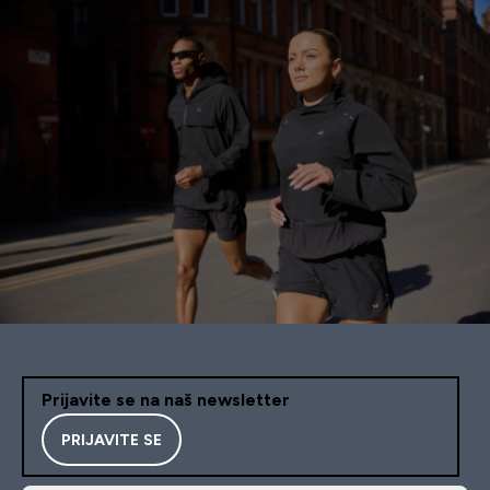
Prijavite se na naš newsletter
PRIJAVITE SE