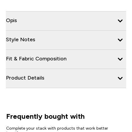
Opis
Style Notes
Fit & Fabric Composition
Product Details
Frequently bought with
Complete your stack with products that work better