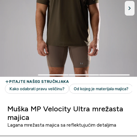
Muška MP Velocity Ultra mrežasta
majica
Lagana mrežasta majica sa reflektujućim detaljima