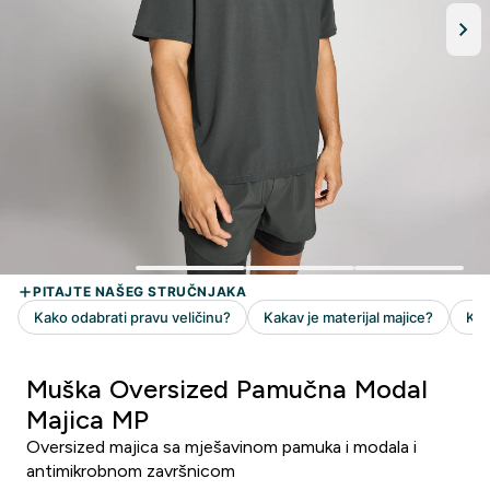
Muška Oversized Pamučna Modal
Majica MP
Oversized majica sa mješavinom pamuka i modala i
antimikrobnom završnicom