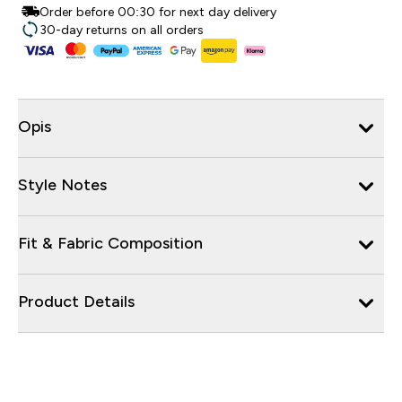
Order before 00:30 for next day delivery
30-day returns on all orders
Opis
Style Notes
Fit & Fabric Composition
Product Details