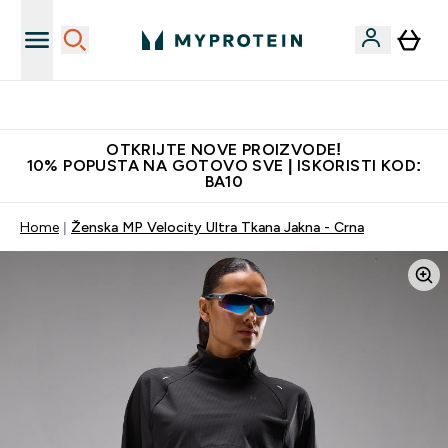
Najkvalitetniji proizvodi
OTKRIJTE NOVE PROIZVODE!
10% POPUSTA NA GOTOVO SVE | ISKORISTI KOD:
BA10
Home
Ženska MP Velocity Ultra Tkana Jakna - Crna