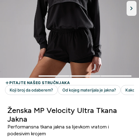
Ženska MP Velocity Ultra Tkana
Jakna
Performansna tkana jakna sa lijevkom vratom i
podesivim krojem