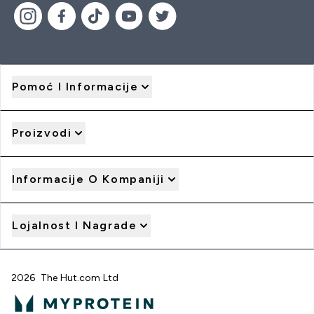
Pomoć I Informacije
Proizvodi
Informacije O Kompaniji
Lojalnost I Nagrade
2026 The Hut.com Ltd