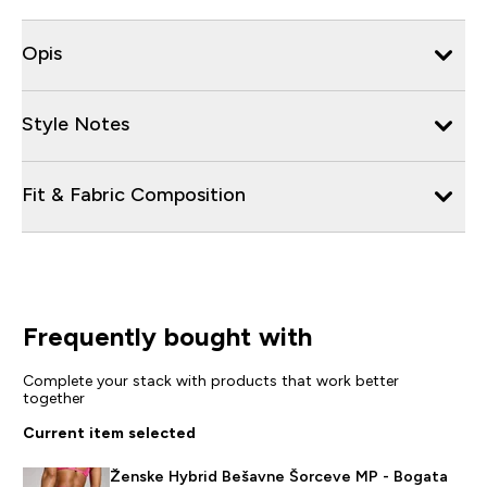
Opis
Style Notes
Fit & Fabric Composition
Frequently bought with
Complete your stack with products that work better
together
Current item selected
Ženske Hybrid Bešavne Šorceve MP - Bogata