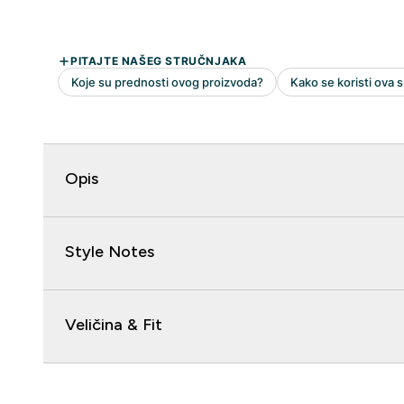
Opis
Style Notes
Veličina & Fit