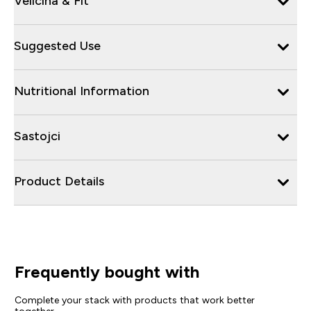
Veličina & Fit
Suggested Use
Nutritional Information
Sastojci
Product Details
Frequently bought with
Complete your stack with products that work better
together