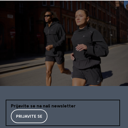
Prijavite se na naš newsletter
PRIJAVITE SE