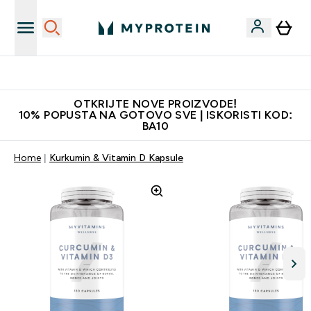
Najkvalitetniji proizvodi
OTKRIJTE NOVE PROIZVODE!
10% POPUSTA NA GOTOVO SVE | ISKORISTI KOD:
BA10
Home
Kurkumin & Vitamin D Kapsule