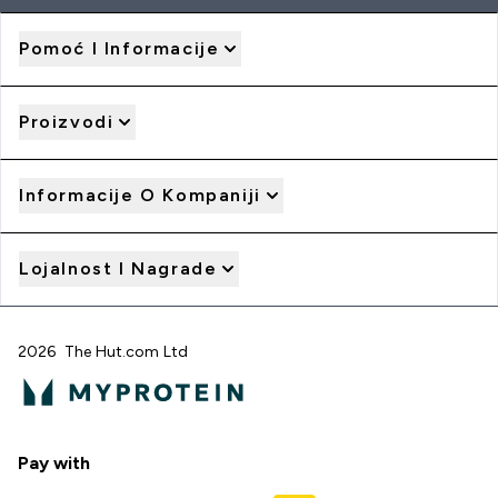
Pomoć I Informacije
Proizvodi
Informacije O Kompaniji
Lojalnost I Nagrade
2026 The Hut.com Ltd
Pay with