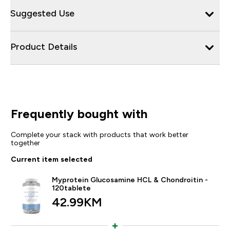
Suggested Use
Product Details
Frequently bought with
Complete your stack with products that work better
together
Current item selected
Myprotein Glucosamine HCL & Chondroitin -
120tablete
42.99KM‎