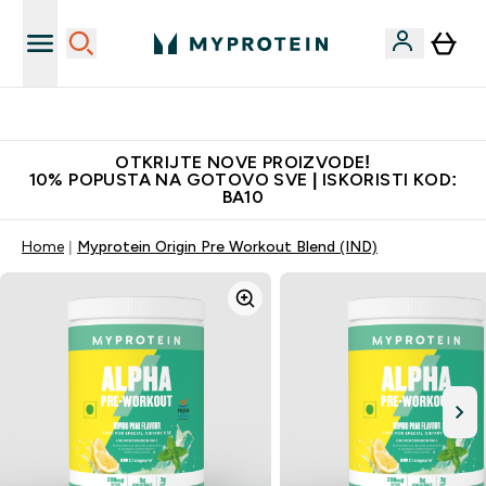
Najkvalitetniji proizvodi
OTKRIJTE NOVE PROIZVODE!
10% POPUSTA NA GOTOVO SVE | ISKORISTI KOD:
BA10
Home
Myprotein Origin Pre Workout Blend (IND)