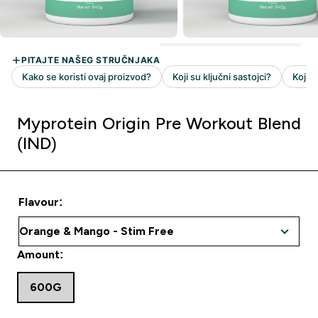
Myprotein Origin Pre Workout Blend
(IND)
Flavour:
Amount:
600G