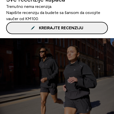
Trenutno nema recenzija.
Napišite recenziju da budete sa šansom da osvojite
vaučer od KM100.
KREIRAJTE RECENZIJU